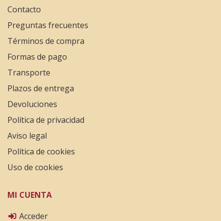
Contacto
Preguntas frecuentes
Términos de compra
Formas de pago
Transporte
Plazos de entrega
Devoluciones
Política de privacidad
Aviso legal
Política de cookies
Uso de cookies
MI CUENTA
Acceder