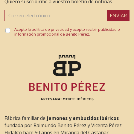
Quiero suscribirme a vuestro boletín de noticias.
ENVIAR
Acepto la política de privacidad y acepto recibir publicidad o
información promocional de Benito Pérez.
Fábrica familiar de
jamones y embutidos ibéricos
fundada por Raimundo Benito Pérez y Vicenta Pérez
Hidalgo hace 50 años en Miranda del Castañar