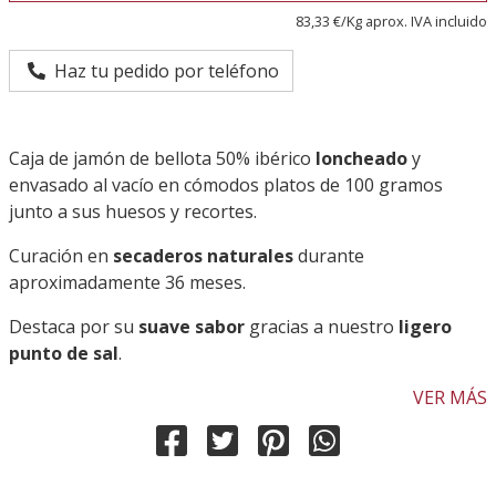
83,33 €/Kg aprox. IVA incluido
Haz tu pedido por teléfono
Caja de jamón de bellota 50% ibérico
loncheado
y
envasado al vacío en cómodos platos de 100 gramos
junto a sus huesos y recortes.
Curación en
secaderos naturales
durante
aproximadamente 36 meses.
Destaca por su
suave sabor
gracias a nuestro
ligero
punto de sal
.
VER MÁS