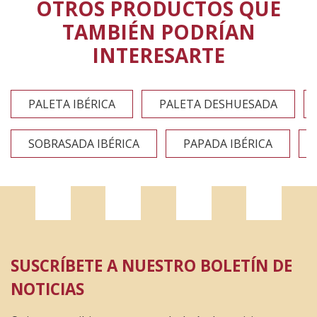
OTROS PRODUCTOS QUE
TAMBIÉN PODRÍAN
INTERESARTE
PALETA IBÉRICA
PALETA DESHUESADA
SOBRASADA IBÉRICA
PAPADA IBÉRICA
SUSCRÍBETE A NUESTRO BOLETÍN DE
NOTICIAS