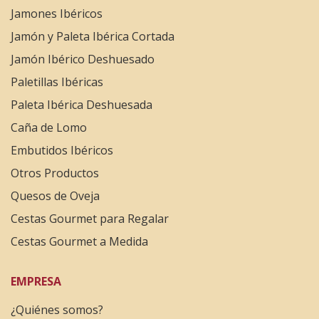
Jamones Ibéricos
Jamón y Paleta Ibérica Cortada
Jamón Ibérico Deshuesado
Paletillas Ibéricas
Paleta Ibérica Deshuesada
Caña de Lomo
Embutidos Ibéricos
Otros Productos
Quesos de Oveja
Cestas Gourmet para Regalar
Cestas Gourmet a Medida
EMPRESA
¿Quiénes somos?