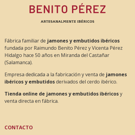
Fábrica familiar de
jamones y embutidos ibéricos
fundada por Raimundo Benito Pérez y Vicenta Pérez
Hidalgo hace 50 años en Miranda del Castañar
(Salamanca).
Empresa dedicada a la fabricación y venta de
jamones
ibéricos y embutidos
derivados del cerdo ibérico.
Tienda online de jamones y embutidos ibéricos
y
venta directa en fábrica.
CONTACTO