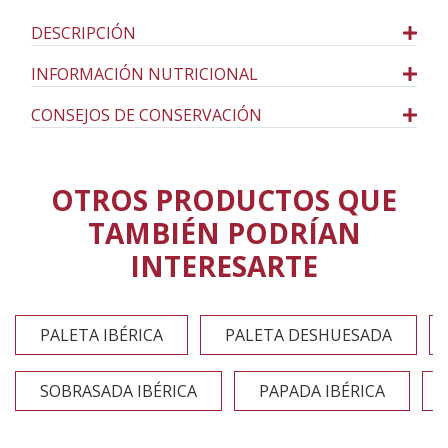
DESCRIPCIÓN
INFORMACIÓN NUTRICIONAL
CONSEJOS DE CONSERVACIÓN
OTROS PRODUCTOS QUE
TAMBIÉN PODRÍAN
INTERESARTE
PALETA IBÉRICA
PALETA DESHUESADA
SOBRASADA IBÉRICA
PAPADA IBÉRICA