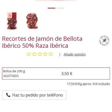
Recortes de Jamón de Bellota
Ibérico 50% Raza Ibérica
|
Añadir opinión
Bolsa de 200 g
3,50 €
AGOTADO
17,50 €/Kg aprox. IVA incluido
Haz tu pedido por teléfono