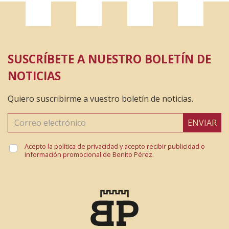
SUSCRÍBETE A NUESTRO BOLETÍN DE
NOTICIAS
Quiero suscribirme a vuestro boletín de noticias.
ENVIAR
Acepto la política de privacidad y acepto recibir publicidad o
información promocional de Benito Pérez.