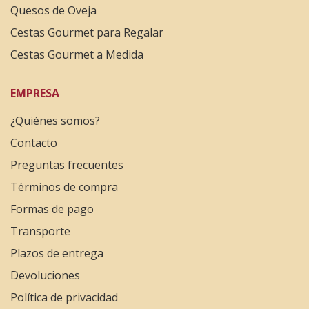
Quesos de Oveja
Cestas Gourmet para Regalar
Cestas Gourmet a Medida
EMPRESA
¿Quiénes somos?
Contacto
Preguntas frecuentes
Términos de compra
Formas de pago
Transporte
Plazos de entrega
Devoluciones
Política de privacidad