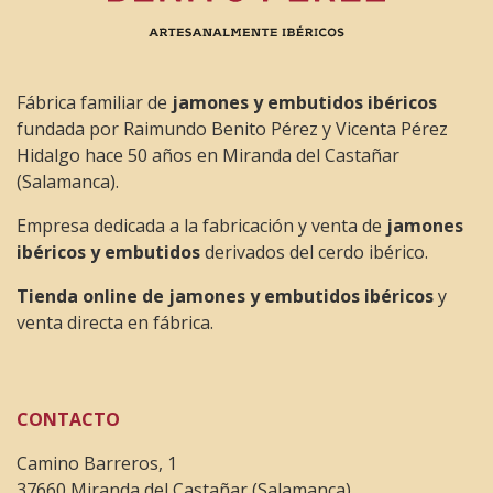
Fábrica familiar de
jamones y embutidos ibéricos
fundada por Raimundo Benito Pérez y Vicenta Pérez
Hidalgo hace 50 años en Miranda del Castañar
(Salamanca).
Empresa dedicada a la fabricación y venta de
jamones
ibéricos y embutidos
derivados del cerdo ibérico.
Tienda online de jamones y embutidos ibéricos
y
venta directa en fábrica.
CONTACTO
Camino Barreros, 1
37660 Miranda del Castañar (Salamanca)