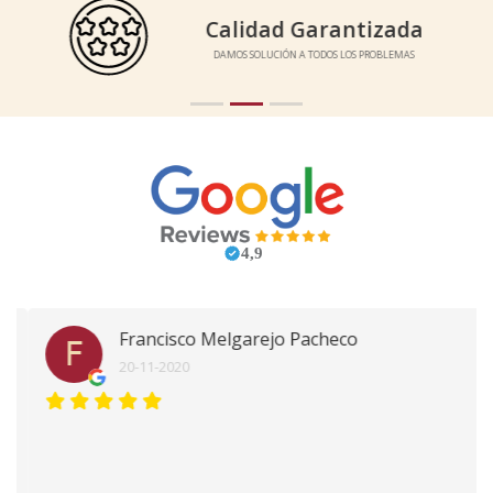
Calidad Garantizada
Calidad Garantizada
DAMOS SOLUCIÓN A TODOS LOS PROBLEMAS
DAMOS SOLUCIÓN A TODOS LOS PROBLEMAS
Francisco Melgarejo Pacheco
F
20-11-2020