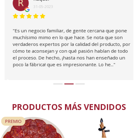
R
31-05-2023
"Es un negocio familiar, de gente cercana que pone
muchísimo mimo en lo que hace. Se nota que son
verdaderos expertos por la calidad del producto, por
cómo te aconsejan y con qué pasión hablan de todo
el proceso. De hecho, ¡hasta nos han enseñado un
poco la fábrica! que es impresionante. Lo he..."
PRODUCTOS MÁS VENDIDOS
PREMIO