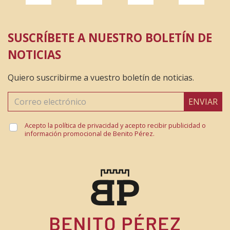
SUSCRÍBETE A NUESTRO BOLETÍN DE
NOTICIAS
Quiero suscribirme a vuestro boletín de noticias.
ENVIAR
Acepto la política de privacidad y acepto recibir publicidad o
información promocional de Benito Pérez.