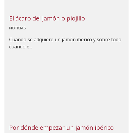
El ácaro del jamón o piojillo
NOTICIAS
Cuando se adquiere un jamón ibérico y sobre todo,
cuando e...
Por dónde empezar un jamón ibérico