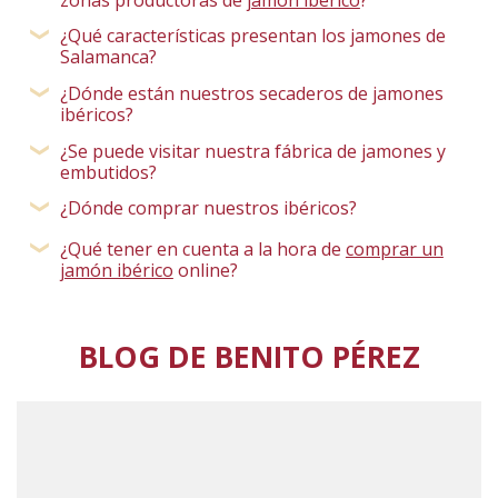
¿Qué características presentan los jamones de
Salamanca?
¿Dónde están nuestros secaderos de jamones
ibéricos?
¿Se puede visitar nuestra fábrica de jamones y
embutidos?
¿Dónde comprar nuestros ibéricos?
¿Qué tener en cuenta a la hora de
comprar un
jamón ibérico
online?
BLOG DE BENITO PÉREZ