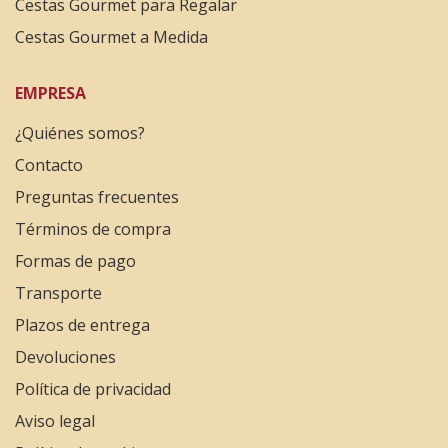
Cestas Gourmet para Regalar
Cestas Gourmet a Medida
EMPRESA
¿Quiénes somos?
Contacto
Preguntas frecuentes
Términos de compra
Formas de pago
Transporte
Plazos de entrega
Devoluciones
Política de privacidad
Aviso legal