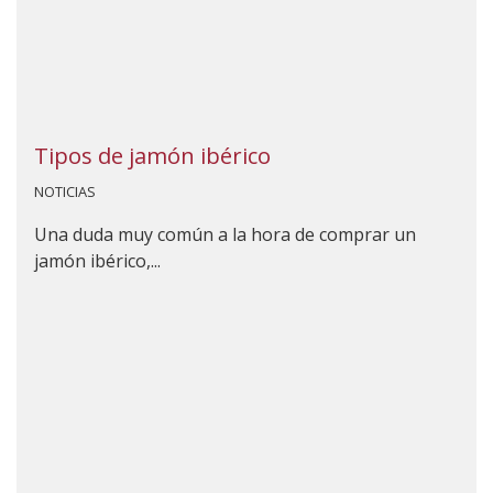
Tipos de jamón ibérico
NOTICIAS
Una duda muy común a la hora de comprar un
jamón ibérico,...