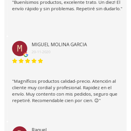
"Buenísimos productos, excelente trato. Un diez! El
envío rápido y sin problemas. Repetiré sin dudarlo."
MIGUEL MOLINA GARCIA
M
20-11-2020
"Magníficos productos calidad-precio. Atención al
cliente muy cordial y profesional. Rapidez en el
envío. Muy contento con mis pedidos, seguro que
repetiré. Recomendable cien por cien. 😉"
Raquel