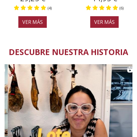
(4)
(6)
VER MÁS
VER MÁS
DESCUBRE NUESTRA HISTORIA