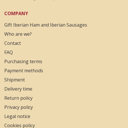
COMPANY
Gift Iberian Ham and Iberian Sausages
Who are we?
Contact
FAQ
Purchasing terms
Payment methods
Shipment
Delivery time
Return policy
Privacy policy
Legal notice
Cookies policy