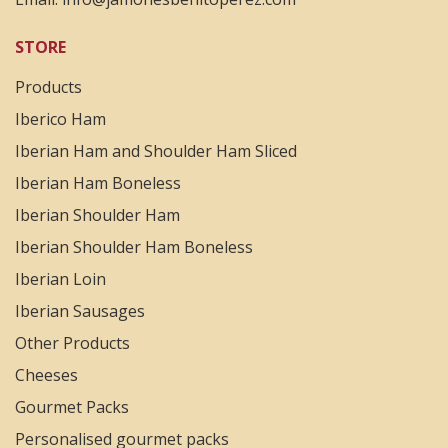
STORE
Products
Iberico Ham
Iberian Ham and Shoulder Ham Sliced
Iberian Ham Boneless
Iberian Shoulder Ham
Iberian Shoulder Ham Boneless
Iberian Loin
Iberian Sausages
Other Products
Cheeses
Gourmet Packs
Personalised gourmet packs