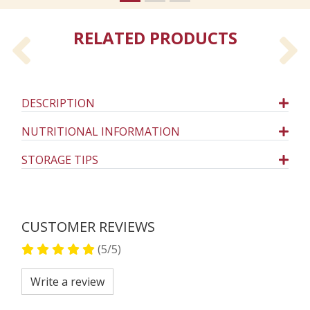
RELATED PRODUCTS
Previous
N
DESCRIPTION
NUTRITIONAL INFORMATION
STORAGE TIPS
CUSTOMER REVIEWS
(5/5)
Write a review