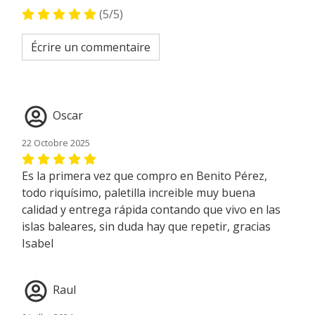
(5/5)
Écrire un commentaire
Oscar
22 Octobre 2025
Es la primera vez que compro en Benito Pérez,
todo riquísimo, paletilla increible muy buena
calidad y entrega rápida contando que vivo en las
islas baleares, sin duda hay que repetir, gracias
Isabel
Raul