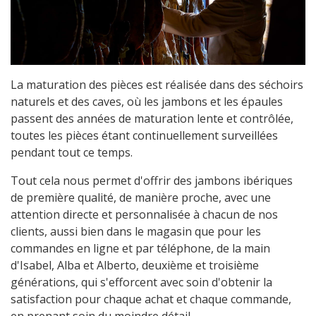
La maturation des pièces est réalisée dans des séchoirs
naturels et des caves, où les jambons et les épaules
passent des années de maturation lente et contrôlée,
toutes les pièces étant continuellement surveillées
pendant tout ce temps.
Tout cela nous permet d'offrir des jambons ibériques
de première qualité, de manière proche, avec une
attention directe et personnalisée à chacun de nos
clients, aussi bien dans le magasin que pour les
commandes en ligne et par téléphone, de la main
d'Isabel, Alba et Alberto, deuxième et troisième
générations, qui s'efforcent avec soin d'obtenir la
satisfaction pour chaque achat et chaque commande,
en prenant soin du moindre détail.