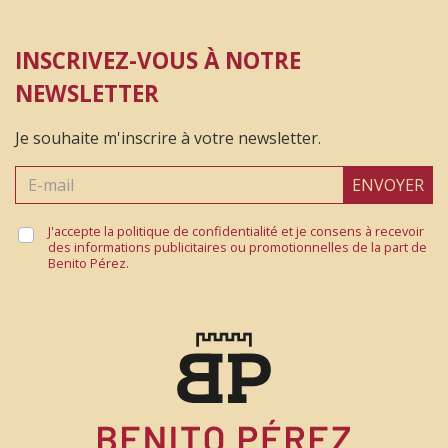
INSCRIVEZ-VOUS À NOTRE
NEWSLETTER
Je souhaite m'inscrire à votre newsletter.
ENVOYER
J'accepte la politique de confidentialité et je consens à recevoir
des informations publicitaires ou promotionnelles de la part de
Benito Pérez.