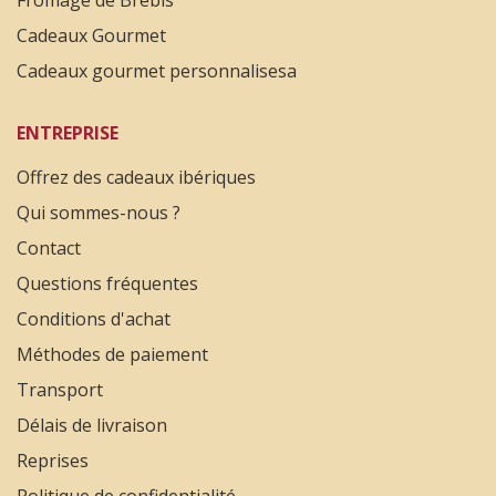
Cadeaux Gourmet
Cadeaux gourmet personnalisesa
ENTREPRISE
Offrez des cadeaux ibériques
Qui sommes-nous ?
Contact
Questions fréquentes
Conditions d'achat
Méthodes de paiement
Transport
Délais de livraison
Reprises
Politique de confidentialité