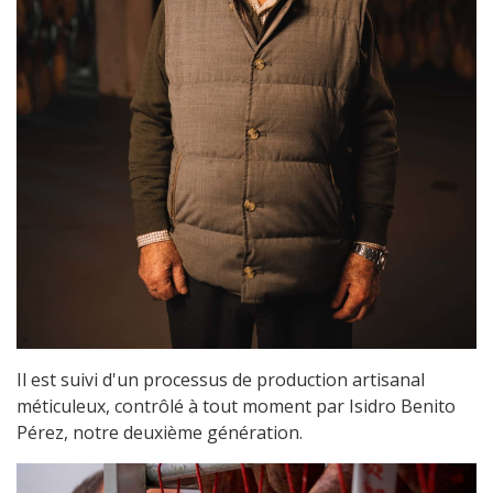
Il est suivi d'un processus de production artisanal
méticuleux, contrôlé à tout moment par Isidro Benito
Pérez, notre deuxième génération.