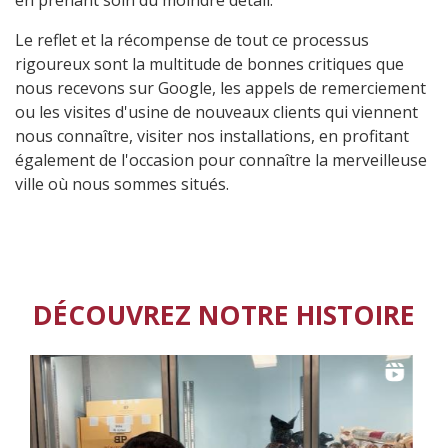
Le reflet et la récompense de tout ce processus
rigoureux sont la multitude de bonnes critiques que
nous recevons sur Google, les appels de remerciement
ou les visites d'usine de nouveaux clients qui viennent
nous connaître, visiter nos installations, en profitant
également de l'occasion pour connaître la merveilleuse
ville où nous sommes situés.
DÉCOUVREZ NOTRE HISTOIRE