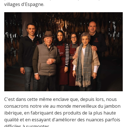
villages d'Espagne.
C'est dans cette même enclave que, depuis lors, nous
consacrons notre vie au monde merveilleux du jambon
ibérique, en fabriquant des produits de la plus haute
qualité et en essayant d'améliorer des nuances parfois
difficiles à surmonter.