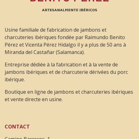
Usine familiale de fabrication de jambons et
charcuteries ibériques fondée par Raimundo Benito
Pérez et Vicenta Pérez Hidalgo il y a plus de 50 ans à
Miranda del Castañar (Salamanca).
Entreprise dédiée à la fabrication et à la vente de
jambons ibériques et de charcuterie dérivées du porc
ibérique.
Boutique en ligne de jambons et charcuteries ibériques
et vente directe en usine.
CONTACT
Camino Barreros, 1