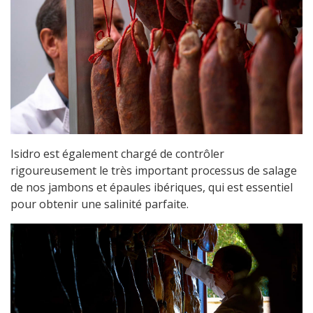
Isidro est également chargé de contrôler
rigoureusement le très important processus de salage
de nos jambons et épaules ibériques, qui est essentiel
pour obtenir une salinité parfaite.