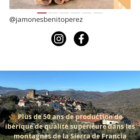
@jamonesbenitoperez
Plus de 50 ans de production de
ibérique de qualité supérieure dans les
montagnes de la Sierra de Francia