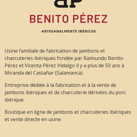
Usine familiale de fabrication de jambons et
charcuteries ibériques fondée par Raimundo Benito
Pérez et Vicenta Pérez Hidalgo il y a plus de 50 ans à
Miranda del Castañar (Salamanca).
Entreprise dédiée à la fabrication et à la vente de
jambons ibériques et de charcuterie dérivées du porc
ibérique.
Boutique en ligne de jambons et charcuteries ibériques
et vente directe en usine.