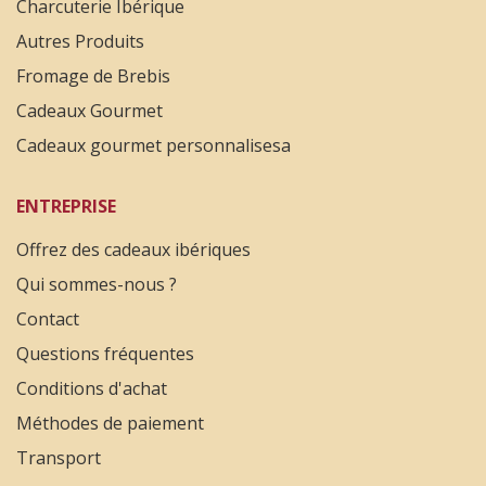
Charcuterie Ibérique
Autres Produits
Fromage de Brebis
Cadeaux Gourmet
Cadeaux gourmet personnalisesa
ENTREPRISE
Offrez des cadeaux ibériques
Qui sommes-nous ?
Contact
Questions fréquentes
Conditions d'achat
Méthodes de paiement
Transport