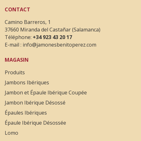
CONTACT
Camino Barreros, 1
37660 Miranda del Castañar (Salamanca)
Téléphone:
+34 923 43 20 17
E-mail :
info@jamonesbenitoperez.com
MAGASIN
Produits
Jambons Ibériques
Jambon et Épaule Ibérique Coupée
Jambon Ibérique Désossé
Épaules Ibériques
Épaule Ibérique Désossée
Lomo