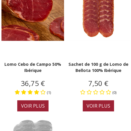
Lomo Cebo de Campo 50%
Sachet de 100 g de Lomo de
Ibérique
Bellota 100% Ibérique
36,75 €
7,50 €
(1)
(0)
VOIR PLUS
VOIR PLUS