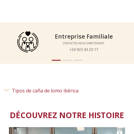
Qualité Garantie
Qualité Garantie
SOLUTIONS A TOUS LES PROBLEMES
SOLUTIONS A TOUS LES PROBLEMES
Tipos de caña de lomo ibérica
DÉCOUVREZ NOTRE HISTOIRE