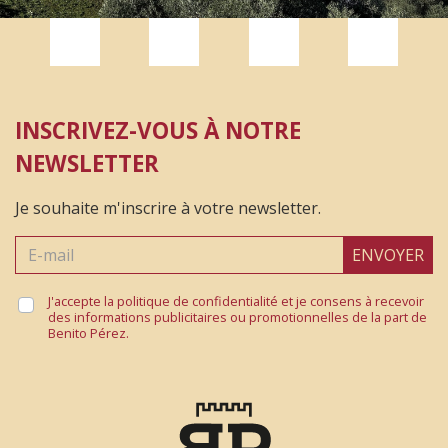
INSCRIVEZ-VOUS À NOTRE
NEWSLETTER
Je souhaite m'inscrire à votre newsletter.
ENVOYER
J'accepte la politique de confidentialité et je consens à recevoir
des informations publicitaires ou promotionnelles de la part de
Benito Pérez.