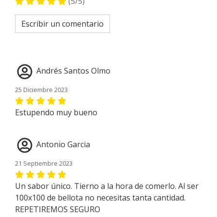
(5/5)
Escribir un comentario
Andrés Santos Olmo
25 Diciembre 2023
Estupendo muy bueno
Antonio Garcia
21 Septiembre 2023
Un sabor único. Tierno a la hora de comerlo. Al ser
100x100 de bellota no necesitas tanta cantidad.
REPETIREMOS SEGURO