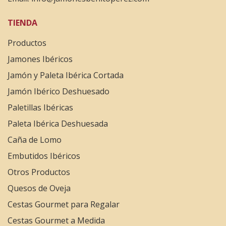
TIENDA
Productos
Jamones Ibéricos
Jamón y Paleta Ibérica Cortada
Jamón Ibérico Deshuesado
Paletillas Ibéricas
Paleta Ibérica Deshuesada
Caña de Lomo
Embutidos Ibéricos
Otros Productos
Quesos de Oveja
Cestas Gourmet para Regalar
Cestas Gourmet a Medida