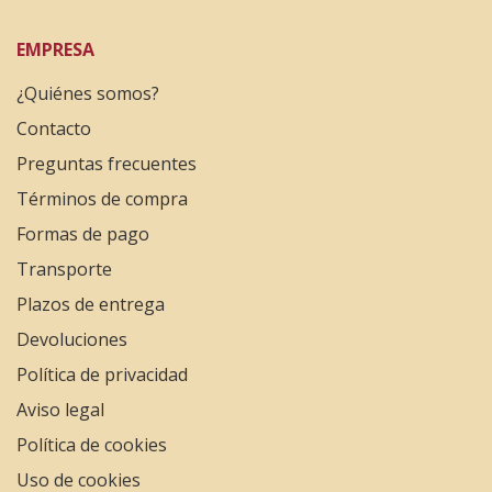
EMPRESA
¿Quiénes somos?
Contacto
Preguntas frecuentes
Términos de compra
Formas de pago
Transporte
Plazos de entrega
Devoluciones
Política de privacidad
Aviso legal
Política de cookies
Uso de cookies