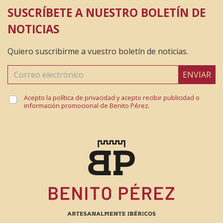
SUSCRÍBETE A NUESTRO BOLETÍN DE
NOTICIAS
Quiero suscribirme a vuestro boletín de noticias.
ENVIAR
Acepto la política de privacidad y acepto recibir publicidad o
información promocional de Benito Pérez.