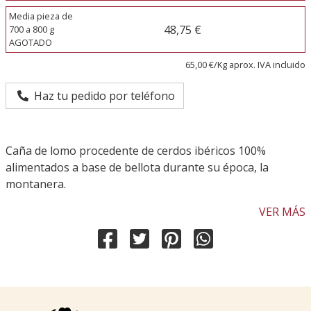
Media pieza de
48,75 €
700 a 800 g
AGOTADO
65,00 €/Kg aprox. IVA incluido
Haz tu pedido por teléfono
Caña de lomo procedente de cerdos ibéricos 100%
alimentados a base de bellota durante su época, la
montanera.
VER MÁS