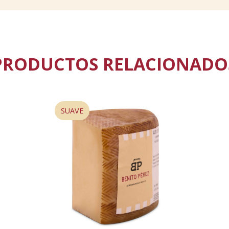
PRODUCTOS RELACIONADO
SUAVE