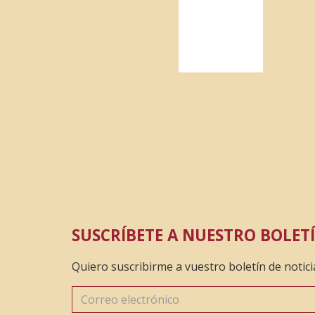
SUSCRÍBETE A NUESTRO BOLETÍ
Quiero suscribirme a vuestro boletín de notici