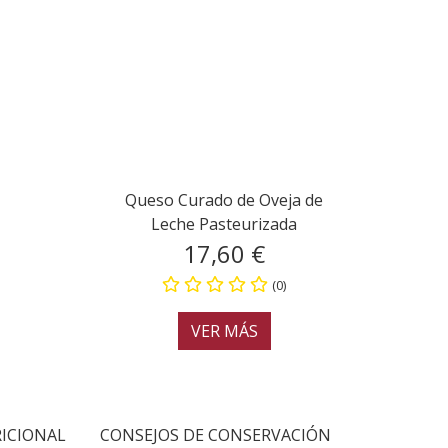
Queso Curado de Oveja de
Leche Pasteurizada
17,60 €
(0)
VER MÁS
ICIONAL
CONSEJOS DE CONSERVACIÓN