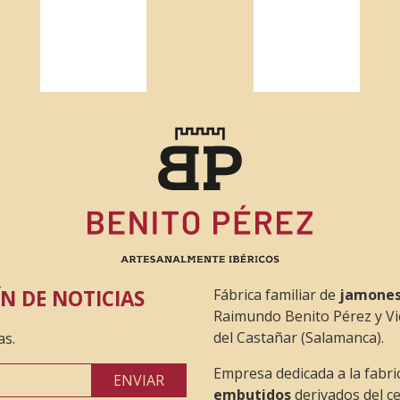
N DE NOTICIAS
Fábrica familiar de
jamones
Raimundo Benito Pérez y Vi
del Castañar (Salamanca).
as.
Empresa dedicada a la fabri
ENVIAR
embutidos
derivados del ce