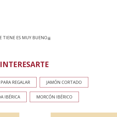
TIENE ES MUY BUENO.¡¡¡
INTERESARTE
 PARA REGALAR
JAMÓN CORTADO
A IBÉRICA
MORCÓN IBÉRICO