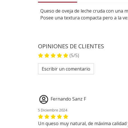
Queso de oveja de leche cruda con una ma
Posee una textura compacta pero a la ve
OPINIONES DE CLIENTES
(5/5)
Escribir un comentario
Fernando Sanz F
5 Diciembre 2024
Un queso muy natural, de máxima calidad 