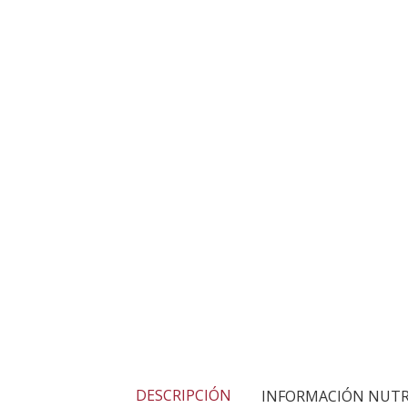
DESCRIPCIÓN
INFORMACIÓN NUTR