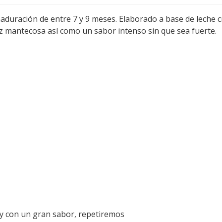
duración de entre 7 y 9 meses. Elaborado a base de leche c
z mantecosa así como un sabor intenso sin que sea fuerte.
y con un gran sabor, repetiremos