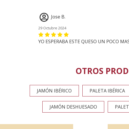
Jose B.
29 Octubre 2024
YO ESPERABA ESTE QUESO UN POCO MAS 
OTROS PROD
JAMÓN IBÉRICO
PALETA IBÉRICA
JAMÓN DESHUESADO
PALET