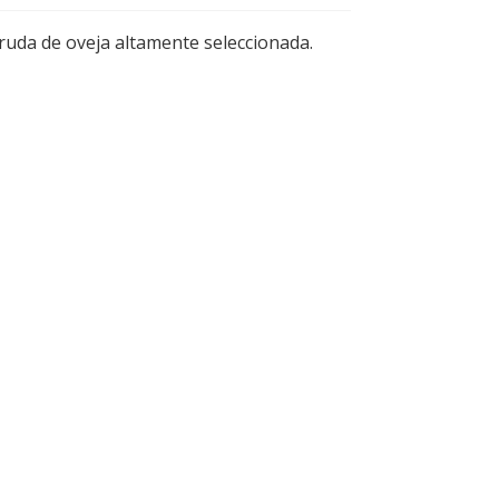
ruda de oveja altamente seleccionada.