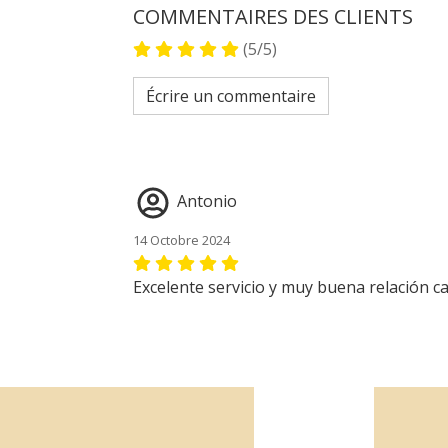
COMMENTAIRES DES CLIENTS
(5/5)
Écrire un commentaire
Antonio
14 Octobre 2024
Excelente servicio y muy buena relación ca