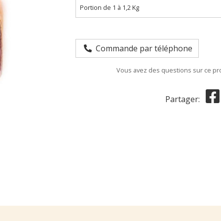
Portion de 1 à 1,2 Kg
Commande par téléphone
Vous avez des questions sur ce pr
Partager: