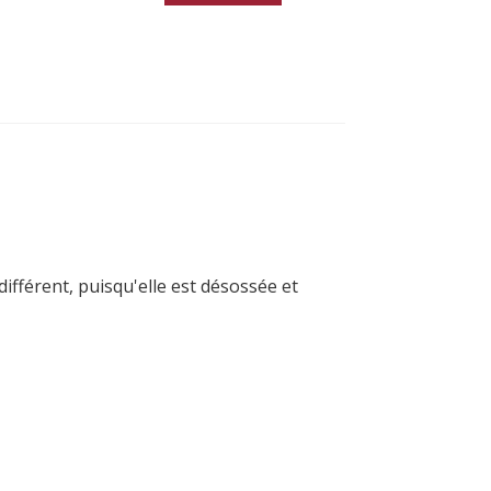
ifférent, puisqu'elle est désossée et