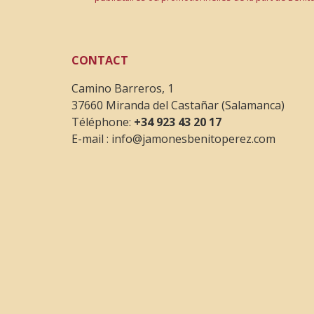
CONTACT
Camino Barreros, 1
37660 Miranda del Castañar (Salamanca)
Téléphone:
+34 923 43 20 17
E-mail :
info@jamonesbenitoperez.com