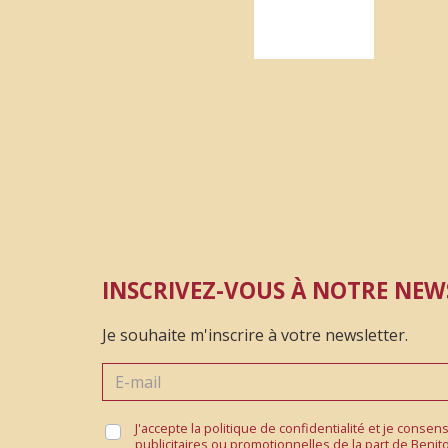
INSCRIVEZ-VOUS À NOTRE NEW
Je souhaite m'inscrire à votre newsletter.
J'accepte la politique de confidentialité et je conse
publicitaires ou promotionnelles de la part de Benit