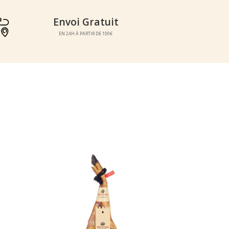
Envoi Gratuit
Envoi Gratuit
EN 24H À PARTIR DE 100€
EN 24H À PARTIR DE 100€
EAU
OFFRE