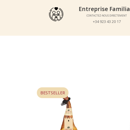
Entreprise Familiale
Entreprise Familia
CONTACTEZ-NOUS DIRECTEMENT
CONTACTEZ-NOUS DIRECTEMENT
+34 923 43 20 17
+34 923 43 20 17