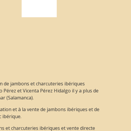
on de jambons et charcuteries ibériques
Pérez et Vicenta Pérez Hidalgo il y a plus de
ar (Salamanca).
cation et à la vente de jambons ibériques et de
 ibérique.
s et charcuteries ibériques et vente directe