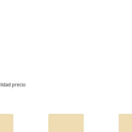
lidad precio