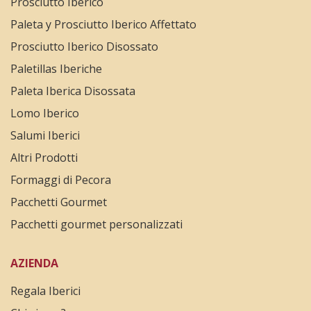
Prosciutto Iberico
Paleta y Prosciutto Iberico Affettato
Prosciutto Iberico Disossato
Paletillas Iberiche
Paleta Iberica Disossata
Lomo Iberico
Salumi Iberici
Altri Prodotti
Formaggi di Pecora
Pacchetti Gourmet
Pacchetti gourmet personalizzati
AZIENDA
Regala Iberici