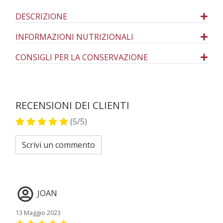
DESCRIZIONE
INFORMAZIONI NUTRIZIONALI
CONSIGLI PER LA CONSERVAZIONE
RECENSIONI DEI CLIENTI
(5/5)
Scrivi un commento
JOAN
13 Maggio 2023