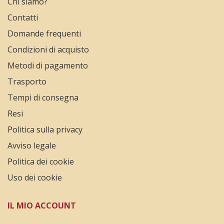
Chi siamo?
Contatti
Domande frequenti
Condizioni di acquisto
Metodi di pagamento
Trasporto
Tempi di consegna
Resi
Politica sulla privacy
Avviso legale
Politica dei cookie
Uso dei cookie
IL MIO ACCOUNT