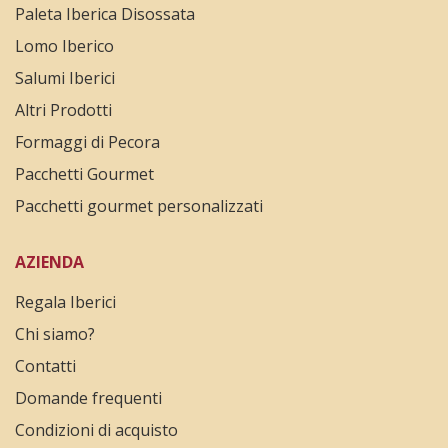
Paleta Iberica Disossata
Lomo Iberico
Salumi Iberici
Altri Prodotti
Formaggi di Pecora
Pacchetti Gourmet
Pacchetti gourmet personalizzati
AZIENDA
Regala Iberici
Chi siamo?
Contatti
Domande frequenti
Condizioni di acquisto