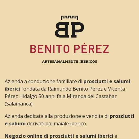
Azienda a conduzione familiare di
prosciutti e salumi
iberici
fondata da Raimundo Benito Pérez e Vicenta
Pérez Hidalgo 50 anni fa a Miranda del Castañar
(Salamanca).
Azienda dedicata alla produzione e vendita di
prosciutti
e salumi
derivati dal maiale iberico.
Negozio online di prosciutti e salumi iberici
e