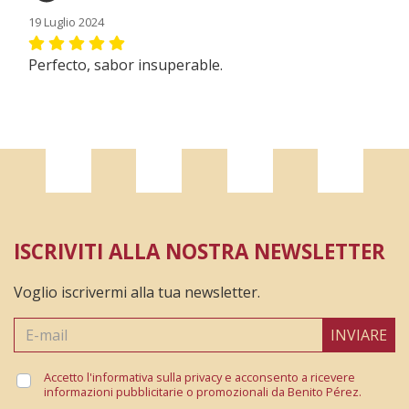
19 Luglio 2024
Perfecto, sabor insuperable.
ISCRIVITI ALLA NOSTRA NEWSLETTER
Voglio iscrivermi alla tua newsletter.
INVIARE
Accetto l'informativa sulla privacy e acconsento a ricevere
informazioni pubblicitarie o promozionali da Benito Pérez.