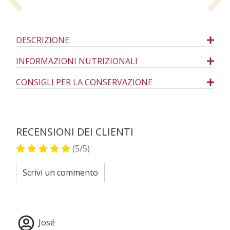
Previous
N
DESCRIZIONE
INFORMAZIONI NUTRIZIONALI
CONSIGLI PER LA CONSERVAZIONE
RECENSIONI DEI CLIENTI
(5/5)
Scrivi un commento
José