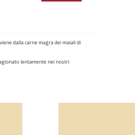
viene dalla carne magra dei maiali di
stagionato lentamente nei nostri