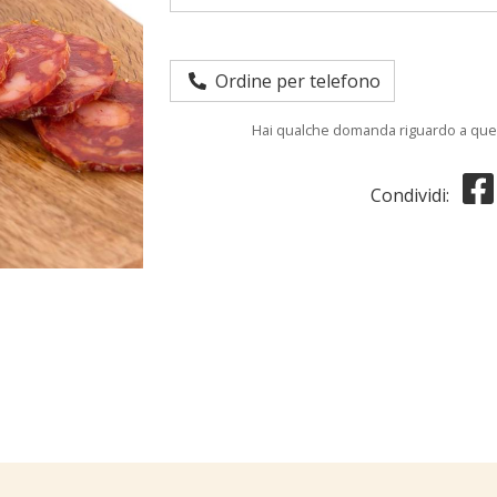
Ordine per telefono
Hai qualche domanda riguardo a que
Condividi: