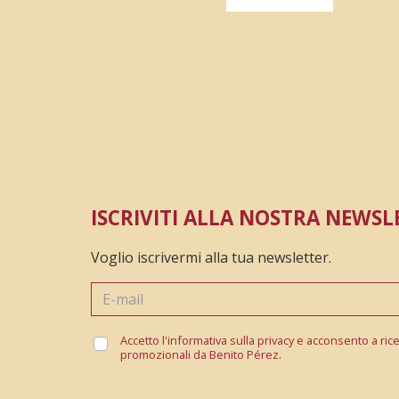
ISCRIVITI ALLA NOSTRA NEWSL
Voglio iscrivermi alla tua newsletter.
Accetto l'informativa sulla privacy e acconsento a ric
promozionali da Benito Pérez.