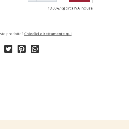
18,00 €/Kg circa IVA inclusa
sto prodotto?
Chiedici direttamente qui