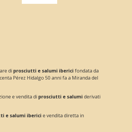
are di
prosciutti e salumi iberici
fondata da
centa Pérez Hidalgo 50 anni fa a Miranda del
zione e vendita di
prosciutti e salumi
derivati
ti e salumi iberici
e vendita diretta in