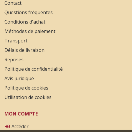
Contact
Questions fréquentes
Conditions d'achat
Méthodes de paiement
Transport
Délais de livraison
Reprises
Politique de confidentialité
Avis juridique
Politique de cookies
Utilisation de cookies
MON COMPTE
Accéder