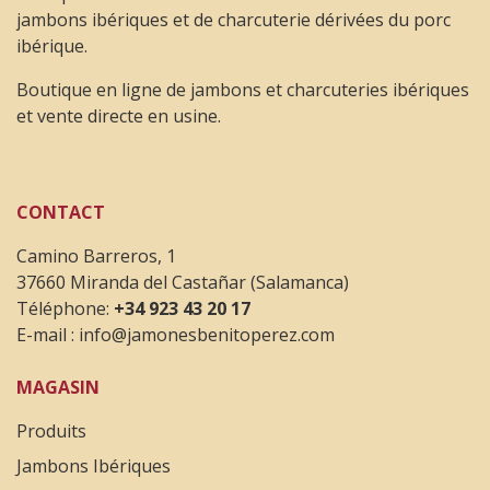
jambons ibériques et de charcuterie dérivées du porc
ibérique.
Boutique en ligne de jambons et charcuteries ibériques
et vente directe en usine.
CONTACT
Camino Barreros, 1
37660 Miranda del Castañar (Salamanca)
Téléphone:
+34 923 43 20 17
E-mail :
info@jamonesbenitoperez.com
MAGASIN
Produits
Jambons Ibériques