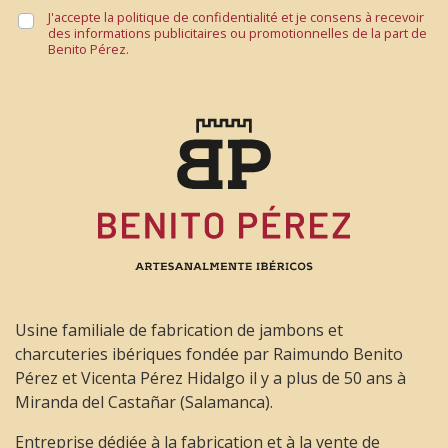
J'accepte la politique de confidentialité et je consens à recevoir
des informations publicitaires ou promotionnelles de la part de
Benito Pérez.
Usine familiale de fabrication de jambons et
charcuteries ibériques fondée par Raimundo Benito
Pérez et Vicenta Pérez Hidalgo il y a plus de 50 ans à
Miranda del Castañar (Salamanca).
Entreprise dédiée à la fabrication et à la vente de