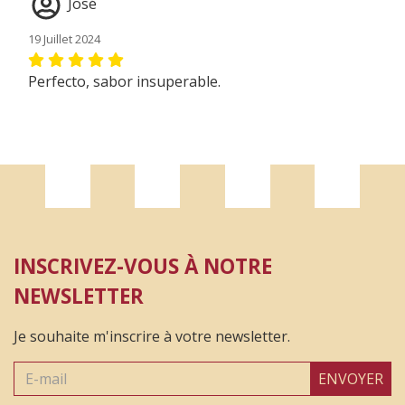
José
19 Juillet 2024
Perfecto, sabor insuperable.
INSCRIVEZ-VOUS À NOTRE
NEWSLETTER
Je souhaite m'inscrire à votre newsletter.
ENVOYER