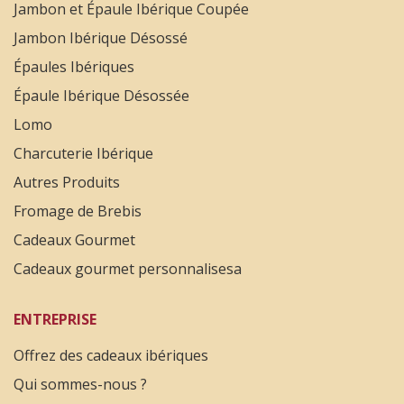
Jambon et Épaule Ibérique Coupée
Jambon Ibérique Désossé
Épaules Ibériques
Épaule Ibérique Désossée
Lomo
Charcuterie Ibérique
Autres Produits
Fromage de Brebis
Cadeaux Gourmet
Cadeaux gourmet personnalisesa
ENTREPRISE
Offrez des cadeaux ibériques
Qui sommes-nous ?