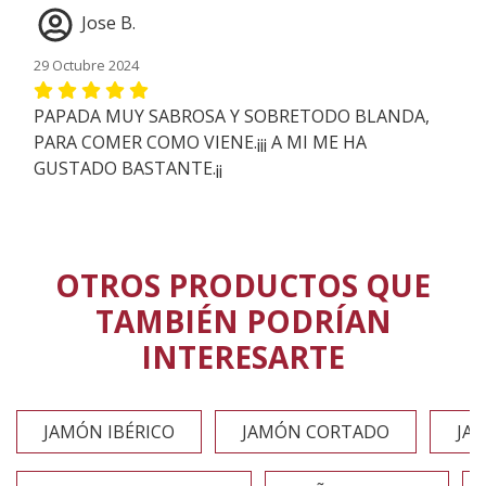
Jose B.
29 Octubre 2024
PAPADA MUY SABROSA Y SOBRETODO BLANDA,
PARA COMER COMO VIENE.¡¡¡ A MI ME HA
GUSTADO BASTANTE.¡¡
OTROS PRODUCTOS QUE
TAMBIÉN PODRÍAN
INTERESARTE
JAMÓN IBÉRICO
JAMÓN CORTADO
JA