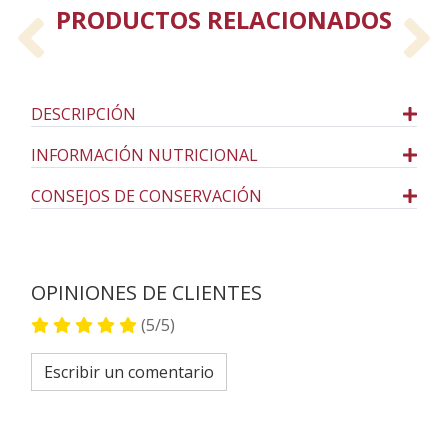
PRODUCTOS RELACIONADOS
Previous
N
DESCRIPCIÓN
INFORMACIÓN NUTRICIONAL
CONSEJOS DE CONSERVACIÓN
OPINIONES DE CLIENTES
(5/5)
Escribir un comentario