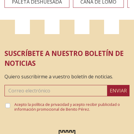
PALETA DESHUESADA
CAÑA DE LOMO
SUSCRÍBETE A NUESTRO BOLETÍN DE
NOTICIAS
Quiero suscribirme a vuestro boletín de noticias.
ENVIAR
Acepto la política de privacidad y acepto recibir publicidad o
información promocional de Benito Pérez.