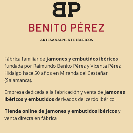
Fábrica familiar de
jamones y embutidos ibéricos
fundada por Raimundo Benito Pérez y Vicenta Pérez
Hidalgo hace 50 años en Miranda del Castañar
(Salamanca).
Empresa dedicada a la fabricación y venta de
jamones
ibéricos y embutidos
derivados del cerdo ibérico.
Tienda online de jamones y embutidos ibéricos
y
venta directa en fábrica.