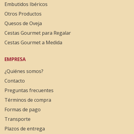
Embutidos Ibéricos
Otros Productos
Quesos de Oveja
Cestas Gourmet para Regalar
Cestas Gourmet a Medida
EMPRESA
¿Quiénes somos?
Contacto
Preguntas frecuentes
Términos de compra
Formas de pago
Transporte
Plazos de entrega