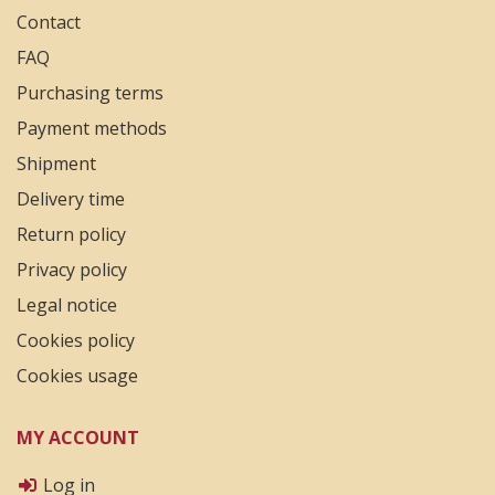
Contact
FAQ
Purchasing terms
Payment methods
Shipment
Delivery time
Return policy
Privacy policy
Legal notice
Cookies policy
Cookies usage
MY ACCOUNT
Log in