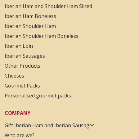
Iberian Ham and Shoulder Ham Sliced
Iberian Ham Boneless
Iberian Shoulder Ham
Iberian Shoulder Ham Boneless
Iberian Loin
Iberian Sausages
Other Products
Cheeses
Gourmet Packs
Personalised gourmet packs
COMPANY
Gift Iberian Ham and Iberian Sausages
Who are we?