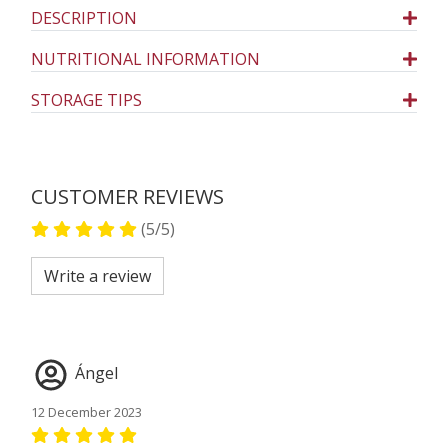
DESCRIPTION
NUTRITIONAL INFORMATION
STORAGE TIPS
CUSTOMER REVIEWS
(5/5)
Write a review
Ángel
12 December 2023