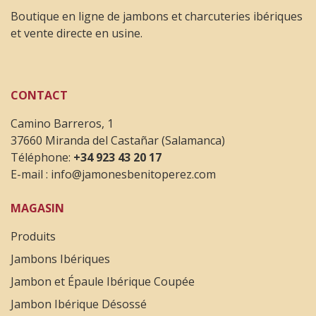
Boutique en ligne de jambons et charcuteries ibériques
et vente directe en usine.
CONTACT
Camino Barreros, 1
37660 Miranda del Castañar (Salamanca)
Téléphone:
+34 923 43 20 17
E-mail :
info@jamonesbenitoperez.com
MAGASIN
Produits
Jambons Ibériques
Jambon et Épaule Ibérique Coupée
Jambon Ibérique Désossé