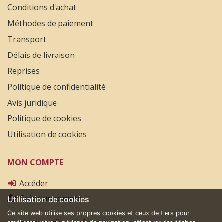
Conditions d'achat
Méthodes de paiement
Transport
Délais de livraison
Reprises
Politique de confidentialité
Avis juridique
Politique de cookies
Utilisation de cookies
MON COMPTE
Accéder
Créer un compte
Utilisation de cookies
Ce site web utilise ses propres cookies et ceux de tiers pour