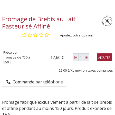
Fromage de Brebis au Lait
Pasteurisé Affiné
|
Ajoutez votre opinión
Pièce de
17,60 €
fromage de 750 à
AJOUTER
850 g
22,00 €/Kg environ taxes comprises
Commande par téléphone
Fromage fabriqué exclusivement à partir de lait de brebis
et affiné pendant au moins 150 jours. Produit exonéré de
TVA.