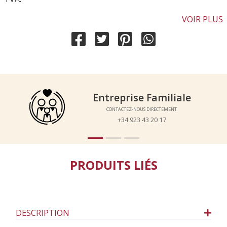
VOIR PLUS
Entreprise Familiale
Entreprise Familiale
CONTACTEZ-NOUS DIRECTEMENT
CONTACTEZ-NOUS DIRECTEMENT
+34 923 43 20 17
+34 923 43 20 17
PRODUITS LIÉS
DESCRIPTION