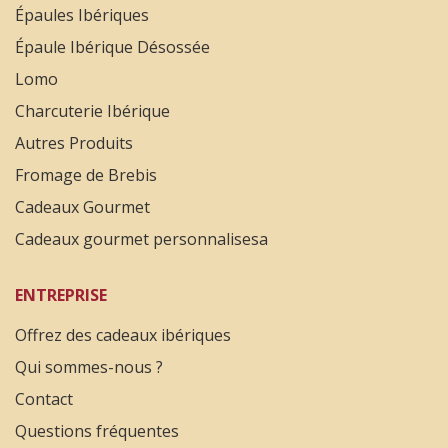
Épaules Ibériques
Épaule Ibérique Désossée
Lomo
Charcuterie Ibérique
Autres Produits
Fromage de Brebis
Cadeaux Gourmet
Cadeaux gourmet personnalisesa
ENTREPRISE
Offrez des cadeaux ibériques
Qui sommes-nous ?
Contact
Questions fréquentes