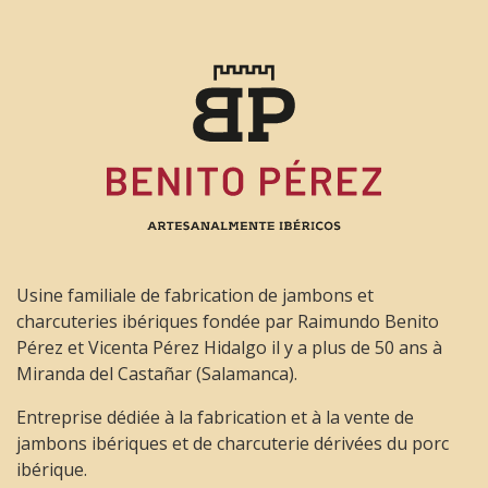
Usine familiale de fabrication de jambons et
charcuteries ibériques fondée par Raimundo Benito
Pérez et Vicenta Pérez Hidalgo il y a plus de 50 ans à
Miranda del Castañar (Salamanca).
Entreprise dédiée à la fabrication et à la vente de
jambons ibériques et de charcuterie dérivées du porc
ibérique.