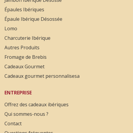
Jambon Ibérique Désossé
Épaules Ibériques
Épaule Ibérique Désossée
Lomo
Charcuterie Ibérique
Autres Produits
Fromage de Brebis
Cadeaux Gourmet
Cadeaux gourmet personnalisesa
ENTREPRISE
Offrez des cadeaux ibériques
Qui sommes-nous ?
Contact