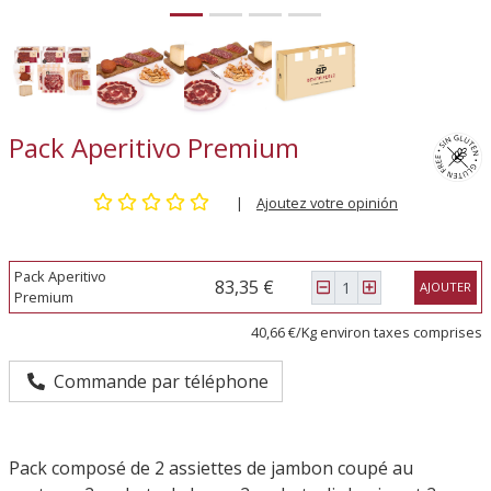
Pack Aperitivo Premium
|
Ajoutez votre opinión
Pack Aperitivo
83,35 €
AJOUTER
Premium
40,66 €/Kg environ taxes comprises
Commande par téléphone
Pack composé de 2 assiettes de jambon coupé au