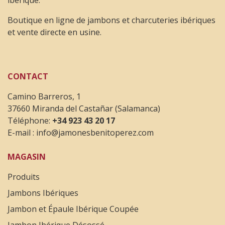
ibérique.
Boutique en ligne de jambons et charcuteries ibériques
et vente directe en usine.
CONTACT
Camino Barreros, 1
37660 Miranda del Castañar (Salamanca)
Téléphone:
+34 923 43 20 17
E-mail :
info@jamonesbenitoperez.com
MAGASIN
Produits
Jambons Ibériques
Jambon et Épaule Ibérique Coupée