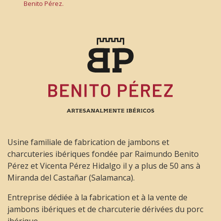
Benito Pérez.
Usine familiale de fabrication de jambons et
charcuteries ibériques fondée par Raimundo Benito
Pérez et Vicenta Pérez Hidalgo il y a plus de 50 ans à
Miranda del Castañar (Salamanca).
Entreprise dédiée à la fabrication et à la vente de
jambons ibériques et de charcuterie dérivées du porc