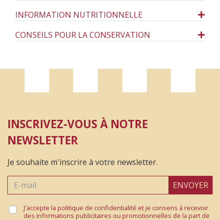
INFORMATION NUTRITIONNELLE
CONSEILS POUR LA CONSERVATION
INSCRIVEZ-VOUS À NOTRE
NEWSLETTER
Je souhaite m'inscrire à votre newsletter.
ENVOYER
J'accepte la politique de confidentialité et je consens à recevoir
des informations publicitaires ou promotionnelles de la part de